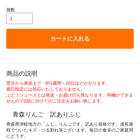
個数
カートに入れる
商品の説明
受注から発送まで 約1週間～10日ほどかかります。
着日指定には対応いたしておりません。
ぶどうジュースとは発送・お届け日も異なります。同梱ができま
せんので2回に分けてのご注文をお願い致します。
青森りんご 訳ありふじ
青森県津軽地方の「ふじ」りんごです。訳あり規格です。成長過
程でついたキズ・つる割れ等ございます。毎日の食卓のご家庭用
にどうぞ。