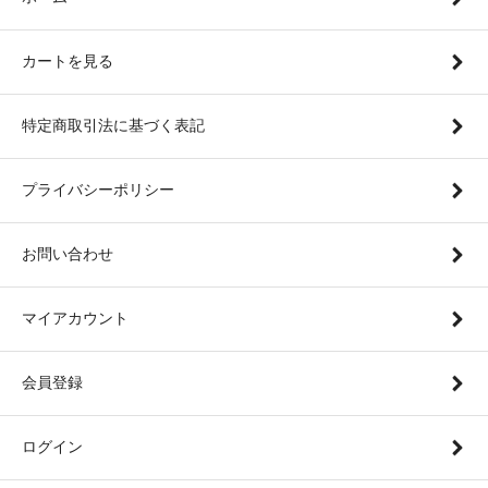
カートを見る
特定商取引法に基づく表記
プライバシーポリシー
お問い合わせ
マイアカウント
会員登録
ログイン