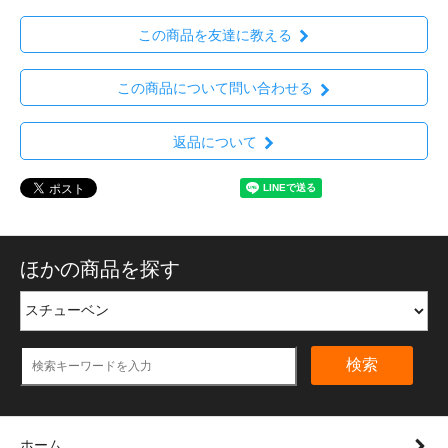
この商品を友達に教える
この商品について問い合わせる
返品について
ほかの商品を探す
検索
ホーム