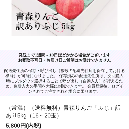
発送まで1週間～10日ほどかかる場合がございます
お受取不可日・お届け日ご希望はお受けできません
配送先住所の保存・呼び出し（複数の配送先住所を保存しておける
機能）が可能になりました。 保存済みの配送先住所は、次回購入
時にプルダウン選択することで呼び出し（自動入力）が行えるた
め、住所入力の手間を大幅に削減できます。 会員登録後、ログイ
ンされてご注文された場合に限ります。
（常温）（送料無料）青森りんご「ふじ」訳
あり5kg（16～20玉）
5,800円(内税)